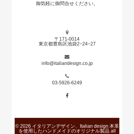
御気軽に御問合せください。
〒171-0014
東京都豊島区池袋2−24−27
info@italiandesign.co.jp
03-5926-6249
© 2026 イタリアンデザイン、Italian design 本革
を使用したハンドメイドのオリジナル製品 all