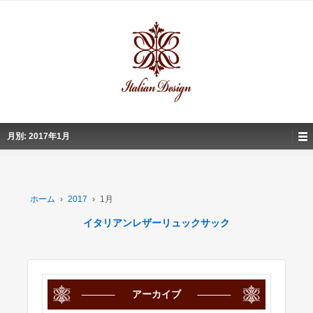
月別: 2017年1月
ホーム
›
2017
›
1月
イタリアンレザーリュックサック
アーカイブ